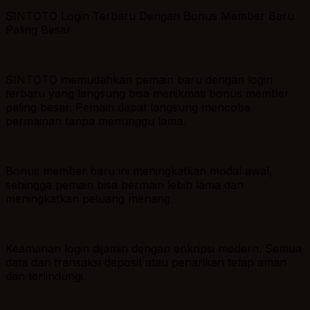
SINTOTO Login Terbaru Dengan Bonus Member Baru
Paling Besar
SINTOTO memudahkan pemain baru dengan login
terbaru yang langsung bisa menikmati bonus member
paling besar. Pemain dapat langsung mencoba
permainan tanpa menunggu lama.
Bonus member baru ini meningkatkan modal awal,
sehingga pemain bisa bermain lebih lama dan
meningkatkan peluang menang.
Keamanan login dijamin dengan enkripsi modern. Semua
data dan transaksi deposit atau penarikan tetap aman
dan terlindungi.