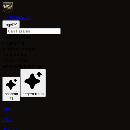
Daftar
Masuk
togel
Cari Pasaran
singapore
malibucitypools
hongkongpools
rome lottery
arkansas evening
pasaran
segera tutup
71
DM
1255
damacai