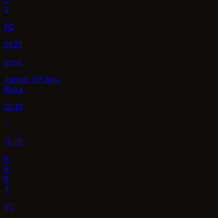
3
PC
2837
pcso
Jumat, 07 Agu
Buka
20.10
19.35
6
9
6
4
VC