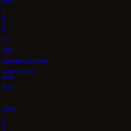
18.50
1
9
6
6
TS
1825
totomacau 19:00 wib
Jumat, 07 Agu
Buka
19.15
19.00
6
3
0