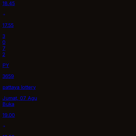
18.45
17.55
3
0
7
2
PY
3659
pattaya lottery
Jumat, 07 Agu
Buka
19.00