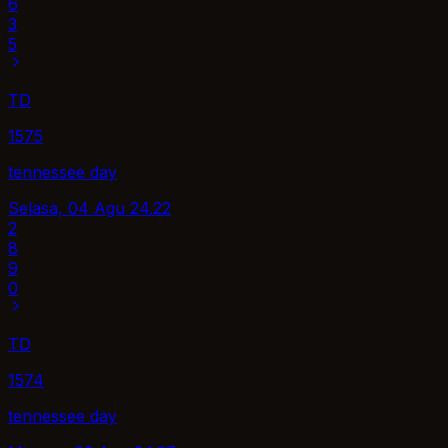
6
3
5
TD
1575
tennessee day
Selasa, 04 Agu
24.22
2
8
9
0
TD
1574
tennessee day