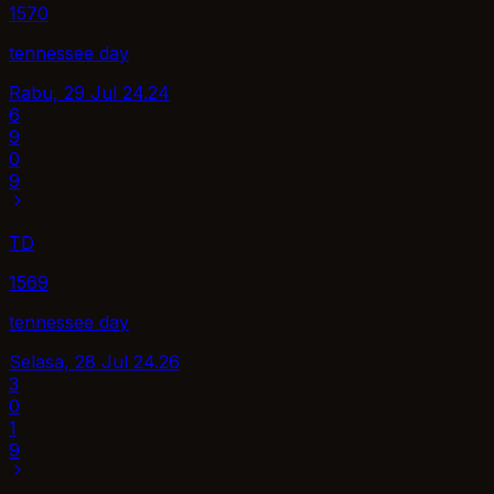
1570
tennessee day
Rabu, 29 Jul
24.24
6
9
0
9
TD
1569
tennessee day
Selasa, 28 Jul
24.26
3
0
1
9