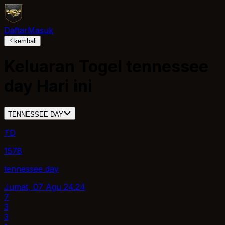
Daftar
Masuk
kembali
Keluaran Togel
tennessee
day
Hari ini
TENNESSEE DAY
TD
1578
tennessee day
Jumat, 07 Agu
24.24
7
3
3