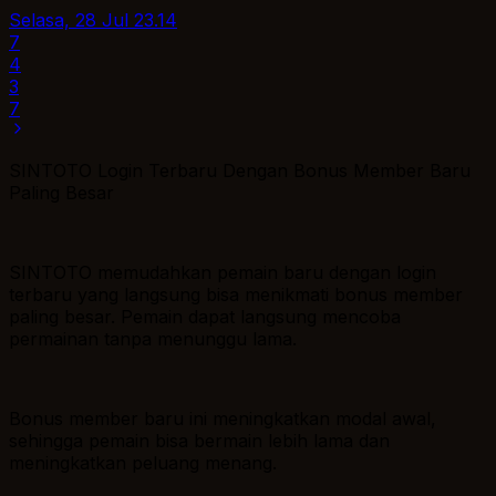
Selasa, 28 Jul
23.14
7
4
3
7
SINTOTO Login Terbaru Dengan Bonus Member Baru
Paling Besar
SINTOTO memudahkan pemain baru dengan login
terbaru yang langsung bisa menikmati bonus member
paling besar. Pemain dapat langsung mencoba
permainan tanpa menunggu lama.
Bonus member baru ini meningkatkan modal awal,
sehingga pemain bisa bermain lebih lama dan
meningkatkan peluang menang.