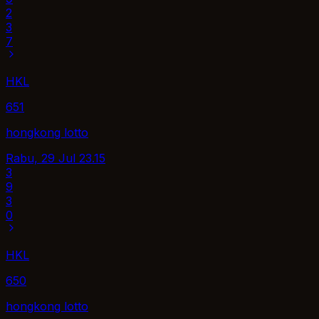
2
3
7
HKL
651
hongkong lotto
Rabu, 29 Jul
23.15
3
9
3
0
HKL
650
hongkong lotto