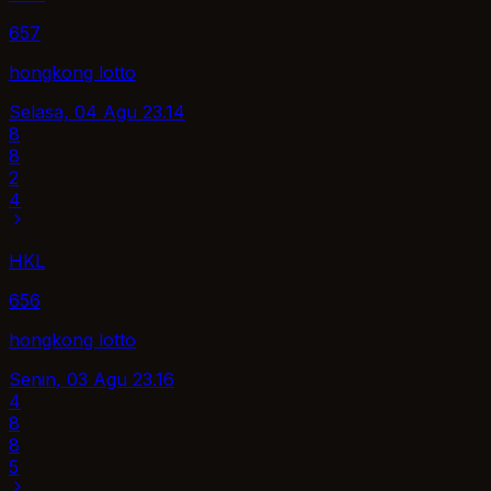
657
hongkong lotto
Selasa, 04 Agu
23.14
8
8
2
4
HKL
656
hongkong lotto
Senin, 03 Agu
23.16
4
8
8
5