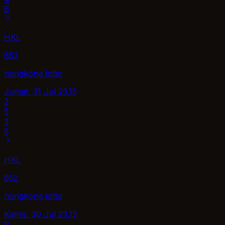
6
HKL
653
hongkong lotto
Jumat, 31 Jul
23.15
2
5
3
5
HKL
652
hongkong lotto
Kamis, 30 Jul
23.13
9