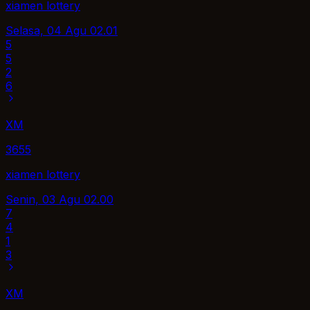
xiamen lottery
Selasa, 04 Agu
02.01
5
5
2
6
XM
3655
xiamen lottery
Senin, 03 Agu
02.00
7
4
1
3
XM