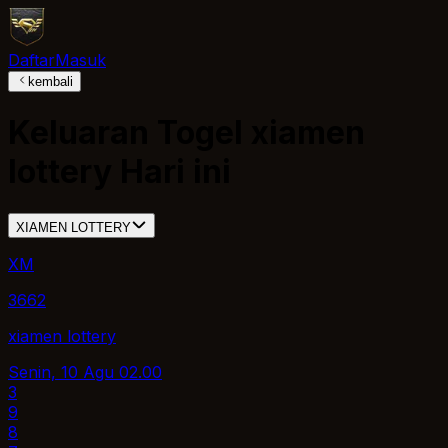
Daftar
Masuk
kembali
Keluaran Togel
xiamen
lottery
Hari ini
XIAMEN LOTTERY
XM
3662
xiamen lottery
Senin, 10 Agu
02.00
3
9
8