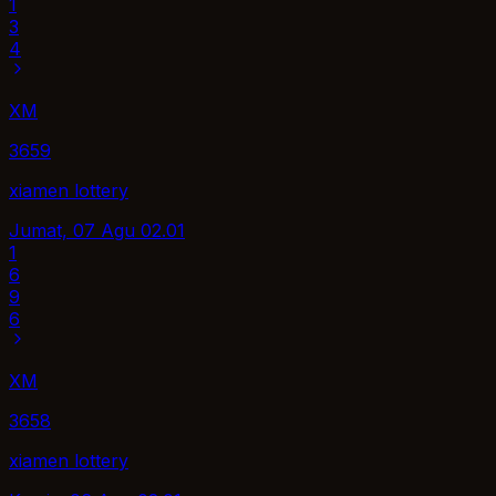
1
3
4
XM
3659
xiamen lottery
Jumat, 07 Agu
02.01
1
6
9
6
XM
3658
xiamen lottery