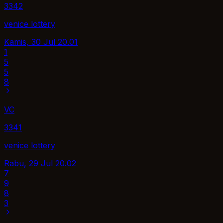
3342
venice lottery
Kamis, 30 Jul
20.01
1
5
5
8
VC
3341
venice lottery
Rabu, 29 Jul
20.02
7
9
8
3