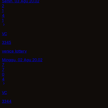
Senin, 03 Agu
20.02
2
1
4
1
VC
3345
venice lottery
Minggu, 02 Agu
20.02
7
7
0
4
VC
3344