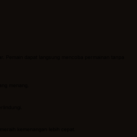
ar. Pemain dapat langsung mencoba permainan tanpa
uang menang.
rlindungi.
meraih kemenangan lebih cepat.