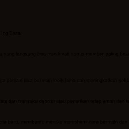
ing Besar
yang langsung bisa menikmati bonus member paling bes
ga pemain bisa bermain lebih lama dan meningkatkan pel
ta dan transaksi deposit atau penarikan tetap aman dan te
nggota baru, membantu mereka memahami cara bermain dan 