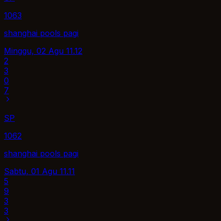
1063
shanghai pools pagi
Minggu, 02 Agu
11.12
2
3
0
7
SP
1062
shanghai pools pagi
Sabtu, 01 Agu
11.11
5
9
3
3