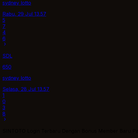
sydney lotto
Rabu, 29 Jul
13.57
5
7
4
6
SDL
650
sydney lotto
Selasa, 28 Jul
13.57
1
0
3
8
SINTOTO Login Terbaru Dengan Bonus Member Baru Pal