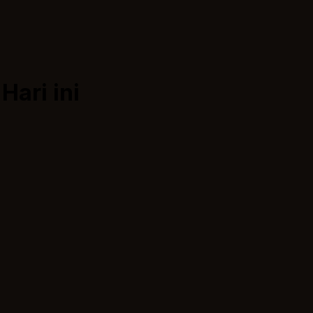
Hari ini