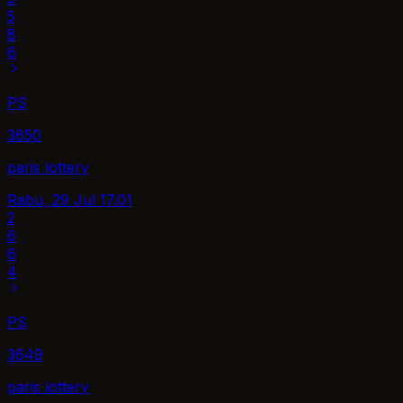
5
8
6
PS
3650
paris lottery
Rabu, 29 Jul
17.01
2
6
6
4
PS
3649
paris lottery