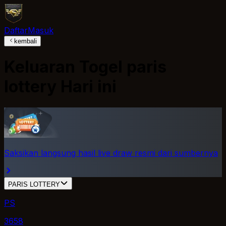
Daftar
Masuk
kembali
Keluaran Togel
paris
lottery
Hari ini
Saksikan langsung hasil live draw resmi dari sumbernya
PARIS LOTTERY
PS
3658