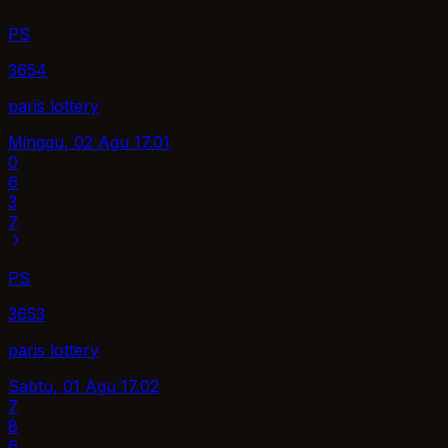
PS
3654
paris lottery
Minggu, 02 Agu
17.01
0
6
3
7
PS
3653
paris lottery
Sabtu, 01 Agu
17.02
7
8
6