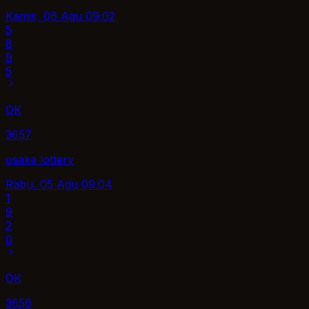
Kamis, 06 Agu
09.02
5
8
9
5
OK
3657
osaka lottery
Rabu, 05 Agu
09.04
1
9
2
0
OK
3656