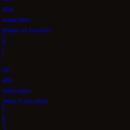
3654
osaka lottery
Minggu, 02 Agu
09.01
7
9
1
1
OK
3653
osaka lottery
Sabtu, 01 Agu
09.00
2
1
8
3