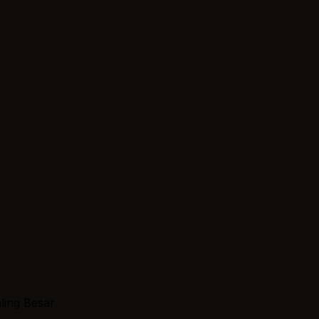
ing Besar