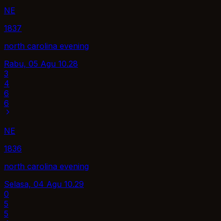
NE
1837
north carolina evening
Rabu, 05 Agu
10.28
3
4
6
6
NE
1836
north carolina evening
Selasa, 04 Agu
10.29
0
5
5