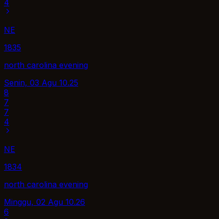
4
NE
1835
north carolina evening
Senin, 03 Agu
10.25
8
7
7
4
NE
1834
north carolina evening
Minggu, 02 Agu
10.26
6