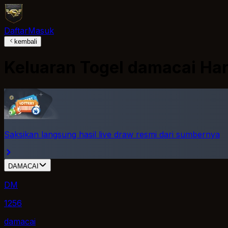
Daftar
Masuk
kembali
Keluaran Togel
damacai
Hari
Saksikan langsung hasil live draw resmi dari sumbernya
DAMACAI
DM
1256
damacai