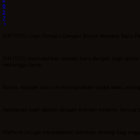
6
2
7
SINTOTO Login Terbaru Dengan Bonus Member Baru Pal
SINTOTO memudahkan pemain baru dengan login terbaru 
menunggu lama.
Bonus member baru ini meningkatkan modal awal, sehing
Keamanan login dijamin dengan enkripsi modern. Semua da
Platform ini juga menyediakan panduan strategi bagi a