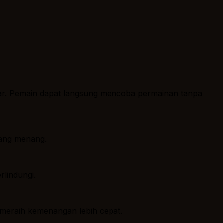
ar. Pemain dapat langsung mencoba permainan tanpa
uang menang.
rlindungi.
meraih kemenangan lebih cepat.