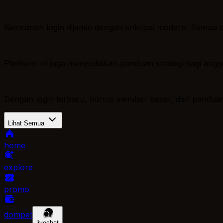
Keamanan login dijamin dengan enkripsi modern. Semua da
Platform ini juga menyediakan panduan strategi bagi a
Dengan login terbaru, bonus member besar, dan panduan 
Lihat Semua
home
explore
promo
dompet
livechat