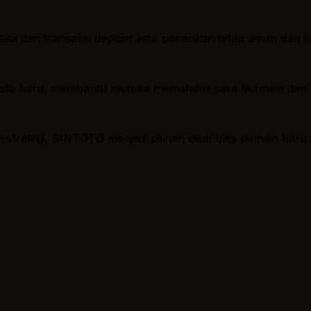
ta dan transaksi deposit atau penarikan tetap aman dan te
nggota baru, membantu mereka memahami cara bermain dan 
strategi, SINTOTO menjadi pilihan ideal bagi pemain baru