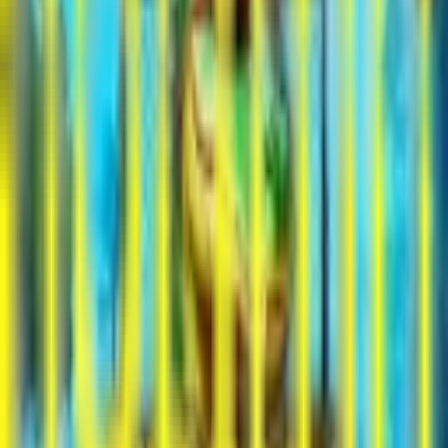
Seamen
No Limit City
Fire in the Hole 3
No Limit City
Das xBoot 2wei!
No Limit City
Flight Mode
No Limit City
Duck Hunters Happy Hour
No Limit City
Tsar Wars
No Limit City
Duck Hunters
No Limit City
San Quentin Manhunt
No Limit City
Brute Force: Alien Onslaught
No Limit City
Das xBoot
No Limit City
The Crypt 2
No Limit City
Home of the Brave
No Limit City
Dead Men Walking
No Limit City
Road Rage
No Limit City
Golden Shower
No Limit City
Dead, Dead Or Deader
No Limit City
Breakout
No Limit City
Fire in the Hole xBomb
No Limit City
Catfish Hunters
No Limit City
Tombstone Slaughter
No Limit City
Crazy Ex-Girlfriend
No Limit City
Deadwood xNudge
No Limit City
Gator Hunters
No Limit City