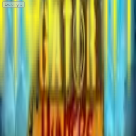
Loading...
24
/
130
Game
Page
1
of
6
SINTOTO Login Terbaru Dengan Bonus Member Baru
Paling Besar
SINTOTO memudahkan pemain baru dengan login
terbaru yang langsung bisa menikmati bonus member
paling besar. Pemain dapat langsung mencoba
permainan tanpa menunggu lama.
Bonus member baru ini meningkatkan modal awal,
sehingga pemain bisa bermain lebih lama dan
meningkatkan peluang menang.