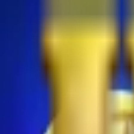
Daftar
Masuk
casino
Cari Permainan
spire+
fury of anubis
lightning roulette
mines+
lightning baccarat
crash game
for you
slot
live casino
4
arcade
fishing
2603
635
104
21
Provider :
Jili
Filter :
TERKENAL
Sic Bo
Jili