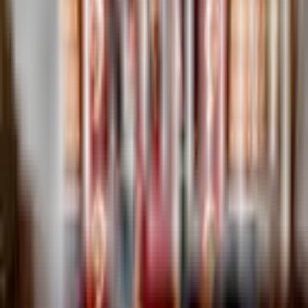
Lightning Roulette
Evolution Gaming
Dynasty Roulette
Evolution Gaming
Crazy Time
Evolution Gaming
Ice Fishing
Evolution Gaming
Super Sic Bo
Evolution Gaming
VIP Bet Stacker Blackjack 5
Evolution Gaming
Red Door Roulette
Evolution Gaming
Super Speed Baccarat A
Evolution Gaming
Insurance Baccarat
Evolution Gaming
Lightning Baccarat
Evolution Gaming
VIP Bet Stacker Blackjack 8
Evolution Gaming
XXXtreme Lightning Roulette
Evolution Gaming
Dynasty Classic Blackjack 5
Evolution Gaming
First Person Football Studio
Evolution Gaming
XXXtreme Lightning Baccarat
Evolution Gaming
Ultimate Texas Hold'em
Evolution Gaming
Funky Time
Evolution Gaming
Casino Hold'em Italia
Evolution Gaming
Speed Baccarat A
Evolution Gaming
VIP Always 6 Blackjack 3
Evolution Gaming
Lightning Storm
Evolution Gaming
No Commission Baccarat
Evolution Gaming
Always 9 Baccarat
Evolution Gaming