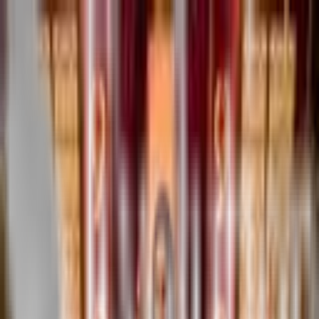
Daftar
Masuk
casino
Cari Permainan
spire+
fury of anubis
fire in the hole 3
duck hunters
clash of clans super scatter super rich
crash game
for you
slot
live casino
4
arcade
fishing
2603
635
104
21
Provider :
Evolution Gaming
Filter :
TERKENAL
Dragon Dragon
Evolution Gaming