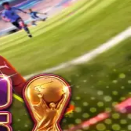
meraih kemenangan lebih cepat.
 yang ingin langsung menang.