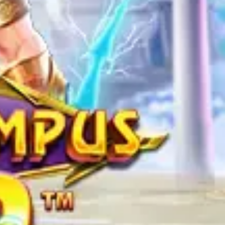
meraih kemenangan lebih cepat.
 yang ingin langsung menang.