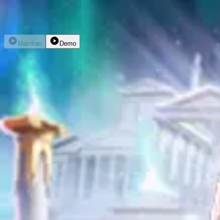
Daftar
Masuk
Mainkan
Demo
Gates of Olympus 1000
pragmatic
kembali
SINTOTO Login Terbaru Dengan Bonus Member Baru Pal
SINTOTO memudahkan pemain baru dengan login terbaru 
menunggu lama.
Bonus member baru ini meningkatkan modal awal, sehing
Keamanan login dijamin dengan enkripsi modern. Semua da